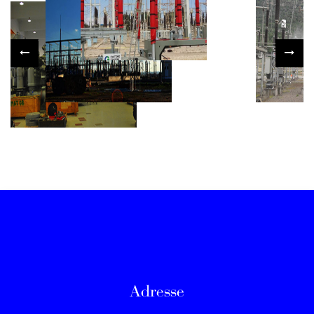
Adresse