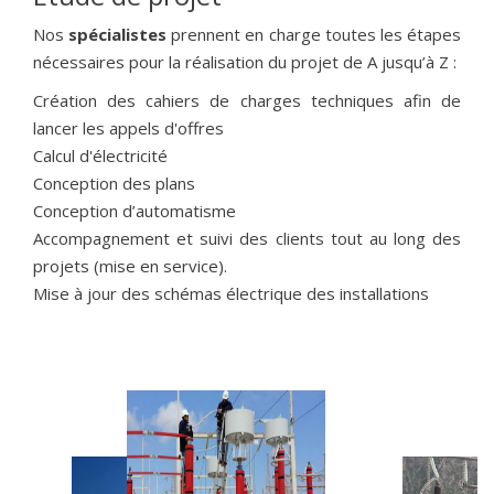
Nos
spécialistes
prennent en charge toutes les étapes
nécessaires pour la réalisation du projet de A jusqu’à Z :
Création des cahiers de charges techniques afin de
lancer les appels d'offres
Calcul d'électricité
Conception des plans
Conception d’automatisme
Accompagnement et suivi des clients tout au long des
projets (mise en service).
Mise à jour des schémas électrique des installations