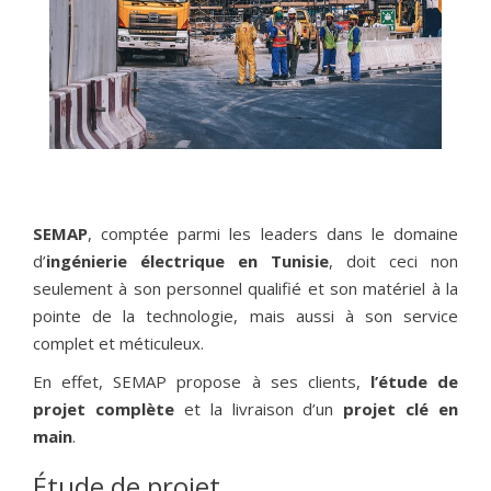
SEMAP
, comptée parmi les leaders dans le domaine
d’
ingénierie électrique en Tunisie
, doit ceci non
seulement à son personnel qualifié et son matériel à la
pointe de la technologie, mais aussi à son service
complet et méticuleux.
En effet, SEMAP propose à ses clients,
l’étude de
projet complète
et la livraison d’un
projet clé en
main
.
Étude de projet