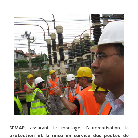
NOS
PARTENAIRES
Ils nous ont fait confiance.
SEMAP
, assurant le montage, l’automatisation, la
protection et la mise en service des postes de