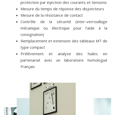
protection par injection des courants et tensions
Mesure du temps de réponse des disjoncteurs
Mesure de la résistance de contact
Contrôle de la sécurité (inter-verrouillage
mécanique ou électrique pour l'aide à la
consignation)
Remplacement et extension des tableaux MT de
type compact
Prélèvement et analyse des huiles en
partenariat avec un laboratoire homologué
Français