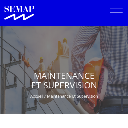
MAINTENANCE
ET SUPERVISION
Accueil
/ Maintenance Et Supervision