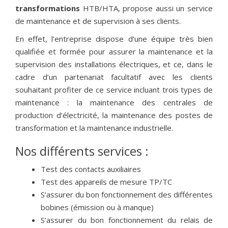
transformations
HTB/HTA, propose aussi un service
de maintenance et de supervision à ses clients.
En effet, l’entreprise dispose d’une équipe très bien
qualifiée et formée pour assurer la maintenance et la
supervision des installations électriques, et ce, dans le
cadre d’un partenariat facultatif avec les clients
souhaitant profiter de ce service incluant trois types de
maintenance : la maintenance des centrales de
production d’électricité, la maintenance des postes de
transformation et la maintenance industrielle.
Nos différents services :
Test des contacts auxiliaires
Test des appareils de mesure TP/TC
S’assurer du bon fonctionnement des différentes
bobines (émission ou à manque)
S’assurer du bon fonctionnement du relais de